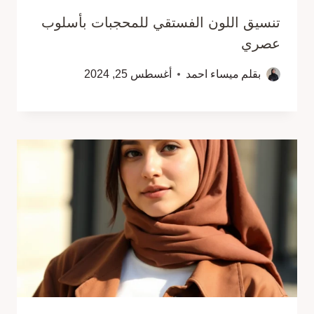
تنسيق اللون الفستقي للمحجبات بأسلوب
عصري
بقلم
ميساء احمد
أغسطس 25, 2024