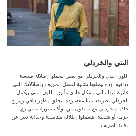
البني والخردلي
اللون البني والخردلي مع بعض بيعملوا إطلالة طبيعية
ودافية، وده بيخليها مثالية لفصل الخريف وإطلالاتك اللي
عايزة فيها تباني بشكل هادي وأنيق. اللون البني بيكمل
الخردلي بطريقة متناسقة، وده بيخلق مظهر دافي ومريح.
جاكيت خردلي مع بنطلون بني، وأكسسورات بني زي
جزمة أو شنطة، هيعملوا إطلالة متناسقة وجذابة تعبر عن
دفء الخريف.