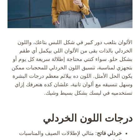
الألوان بتلعب دور كبير في شكل اللبس بتاعك، واللون
الخردلي بالذات بقى من الألوان اللي بيكمل أي طقم
بشكل حلو. سواء كنتي محتاجة إطلالة سريعة كل يوم أو
بتجهزي لمناسبة، تنسيق اللون الخردلي للمحجبات ممكن
يكون الحل الأمثل. اللون ده بيلائم معظم درجات البشرة
وسهل تنسيقه مع ألوان تانية، علشان كده هنعرفك إزاي
تستخدميه في لبسك بشكل بسيط وشيك.
درجات اللون الخردلي
خردلي فاتح
: مثالي لإطلالات الصيف والمناسبات