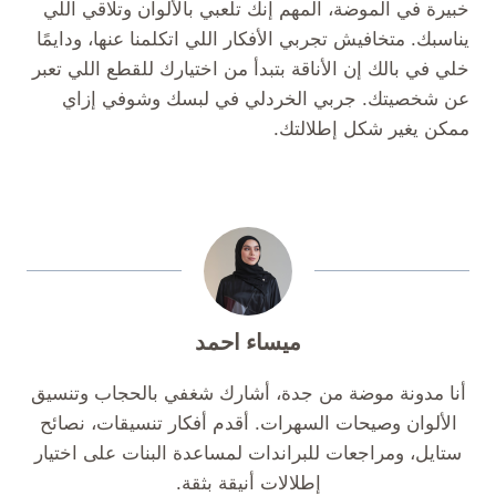
خبيرة في الموضة، المهم إنك تلعبي بالألوان وتلاقي اللي
يناسبك. متخافيش تجربي الأفكار اللي اتكلمنا عنها، ودايمًا
خلي في بالك إن الأناقة بتبدأ من اختيارك للقطع اللي تعبر
عن شخصيتك. جربي الخردلي في لبسك وشوفي إزاي
ممكن يغير شكل إطلالتك.
ميساء احمد
أنا مدونة موضة من جدة، أشارك شغفي بالحجاب وتنسيق
الألوان وصيحات السهرات. أقدم أفكار تنسيقات، نصائح
ستايل، ومراجعات للبراندات لمساعدة البنات على اختيار
إطلالات أنيقة بثقة.