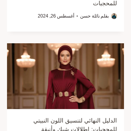
للمحجبات
بقلم
نائلة حسن
أغسطس 26, 2024
الدليل النهائي لتنسيق اللون النبيتي
للمحجبات: إطلالات شيك وأنيقة