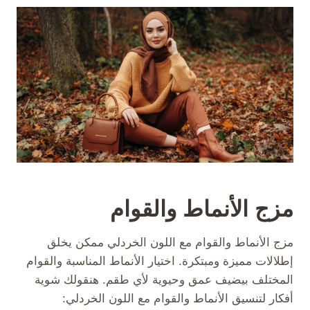
مزج الأنماط والقوام
مزج الأنماط والقوام مع اللون الخردلي ممكن يخلق
إطلالات مميزة ومبتكرة. اختيار الأنماط المناسبة والقوام
المختلف بيضيف عمق وحيوية لأي طقم. هنقولك شوية
أفكار لتنسيق الأنماط والقوام مع اللون الخردلي: