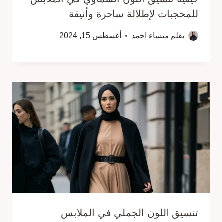
للمحجبات لإطلالة ساحرة وأنيقة
بقلم
ميساء احمد
أغسطس 15, 2024
تنسيق اللون الجملي في الملابس