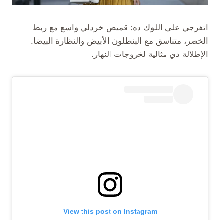
اتفرجي على اللوك ده: قميص خردلي واسع مع ربط
الخصر، متناسق مع البنطلون الأبيض والنظارة البيضا.
الإطلالة دي مثالية لخروجات النهار.
View this post on Instagram