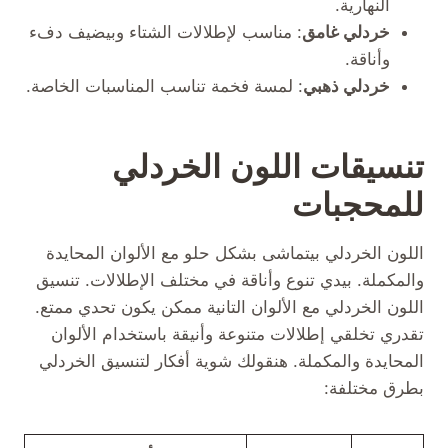
النهارية.
خردلي غامق
: مناسب لإطلالات الشتاء وبيضيف دفء
وأناقة.
خردلي ذهبي
: لمسة فخمة تناسب المناسبات الخاصة.
تنسيقات اللون الخردلي
للمحجبات
اللون الخردلي بيتماشى بشكل حلو مع الألوان المحايدة
والمكملة. بيدي تنوع وأناقة في مختلف الإطلالات. تنسيق
اللون الخردلي مع الألوان التانية ممكن يكون تحدي ممتع.
تقدري تخلقي إطلالات متنوعة وأنيقة باستخدام الألوان
المحايدة والمكملة. هنقولك شوية أفكار لتنسيق الخردلي
بطرق مختلفة: