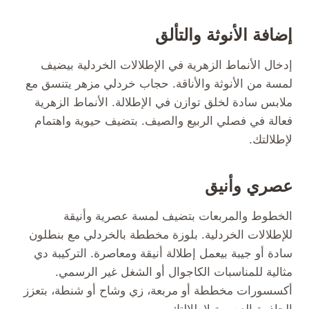
إضافة الأنوثة والتألق
إدخال الأنماط الزهرية في الإطلالات الخردلية بيضيف
لمسة من الأنوثة والأناقة. حجاب خردلي مزهر يتنسق مع
ملابس سادة لخلق توازن في الإطلالة. الأنماط الزهرية
فعالة في فصلي الربيع والصيف. بتضيف حيوية واهتمام
لإطلالتك.
عصري وأنيق
الخطوط والمربعات بتضيف لمسة عصرية وأنيقة
للإطلالات الخردلية. بلوزة مخططة بالخردلي مع بنطلون
سادة أو جيبة بيعمل إطلالة أنيقة ومعاصرة. التركيبة دي
مثالية للمناسبات الكاجوال أو الشغل غير الرسمي.
أكسسورات مخططة أو مربعة، زي وشاح أو شنطة، بتعزز