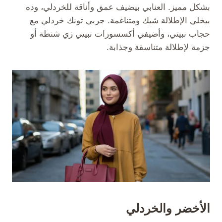
بشكل مميز. العنابي بيضيف عمق وأناقة للخردلي، وده
بيخلي الإطلالة شيك ومتناغمة. جربي تونك خردلي مع
حجاب نبيتي، وأضيفي أكسسورات نبيتي زي شنطة أو
جزمة لإطلالة متناسقة وجذابة.
الأخضر والخردلي