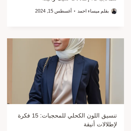
بقلم
ميساء احمد
أغسطس 15, 2024
تنسيق اللون الكحلي للمحجبات: 15 فكرة
لإطلالات أنيقة