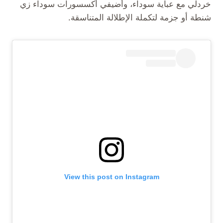
خردلي مع عباية سوداء، وأضيفي أكسسورات سوداء زي
شنطة أو جزمة لتكملة الإطلالة المتناسقة.
View this post on Instagram