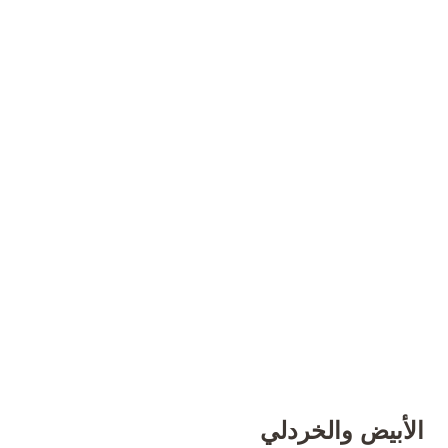
الأبيض والخردلي