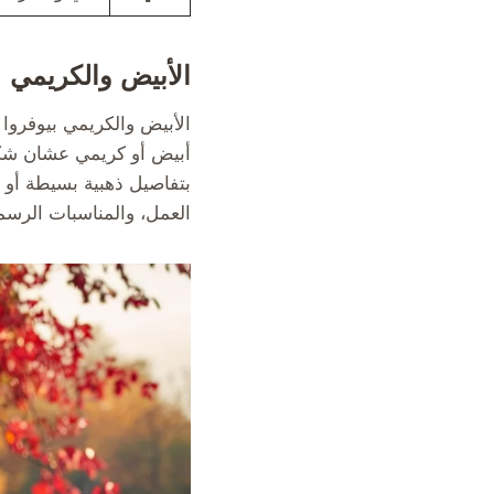
الأبيض والكريمي
الأبيض والكريمي بيوفروا
أبيض أو كريمي عشان شكل
بتفاصيل ذهبية بسيطة أو
العمل، والمناسبات الرسم