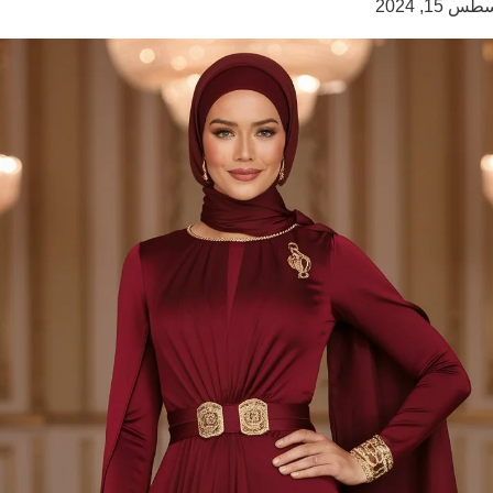
س 15, 2024