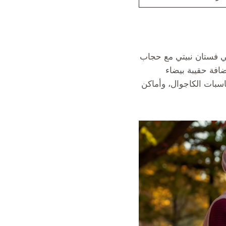
سي فستان نبيتي مع حجاب
افة حقيبة بيضاء
سبات الكاجوال، وأماكن