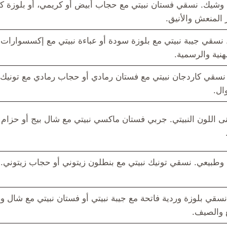
شيك. نسقي فستان نبيتي مع حجاب أبيض أو كريمي، أو بلوزة كر
 المنعش والأنيق.
نسقي جيبة نبيتي مع بلوزة سودة أو عباءة نبيتي مع إكسسوارا
هنية والرسمية.
نسقي كاردجان نبيتي مع فستان رمادي أو حجاب رمادي مع تونيك نب
ال.
 اللون النبيتي. جربي فستان ماكسي نبيتي مع شال بيج أو حزام ب
وطبيعي. نسقي تونيك نبيتي مع بنطلون زيتوني أو حجاب زيتوني. 
نسقي بلوزة وردية فاتحة مع جيبة نبيتي أو فستان نبيتي مع شال ور
ع والصيف.