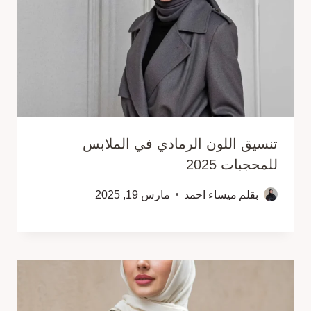
تنسيق اللون الرمادي في الملابس
للمحجبات 2025
بقلم
ميساء احمد
مارس 19, 2025