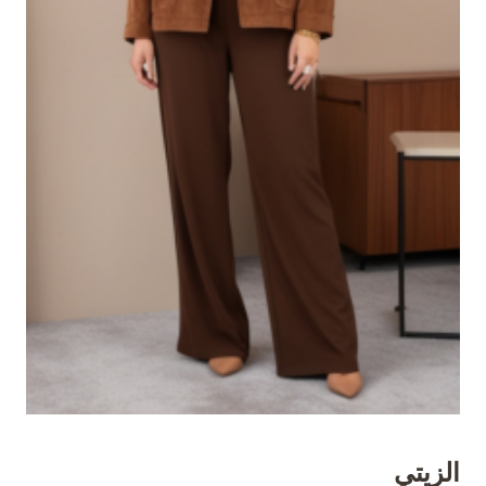
الزيتي