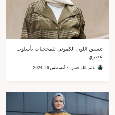
تنسيق اللون الكموني للمحجبات بأسلوب
عصري
بقلم
نائلة حسن
أغسطس 26, 2024