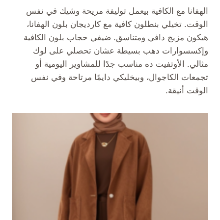
الهفانا مع الكافية بيعمل توليفة مريحة وشيك في نفس
الوقت. تخيلي بنطلون كافية مع كارديجان بلون الهفانا،
هيكون مزيج دافي ومتناسق. ضيفي حجاب بلون الكافية
وإكسسوارات دهب بسيطة عشان تحصلي على لوك
مثالي. الأوتفيت ده مناسب جدًا للمشاوير اليومية أو
تجمعات الكاجوال، وبيخليكي دايمًا مرتاحة وفي نفس
الوقت أنيقة.