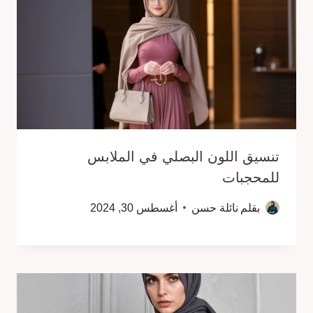
تنسيق اللون البصلي في الملابس
للمحجبات
بقلم
نائلة حسن
أغسطس 30, 2024