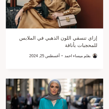
إزاي تنسقي اللون الذهبي في الملابس
للمحجبات بأناقة
بقلم
ميساء احمد
أغسطس 25, 2024