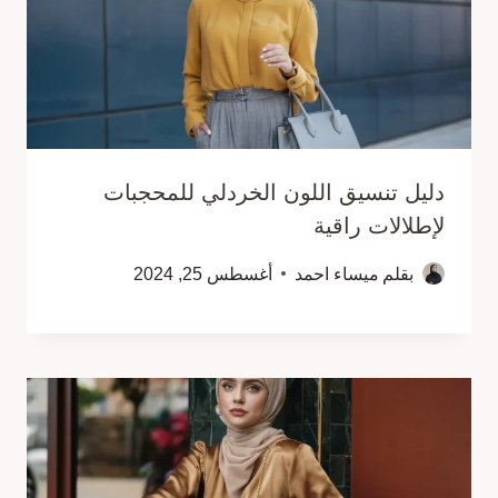
دليل تنسيق اللون الخردلي للمحجبات
لإطلالات راقية
بقلم
ميساء احمد
أغسطس 25, 2024