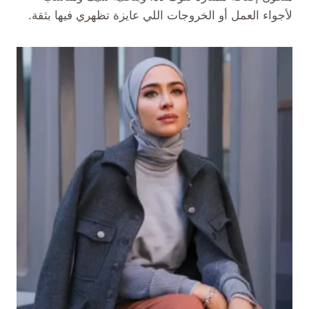
لأجواء العمل أو الخروجات اللي عايزة تظهري فيها بثقة.