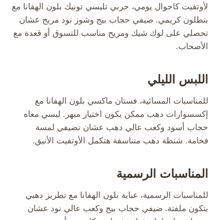
لأوتفيت كاجوال يومي، جربي تلبسي تونيك بلون الهفانا مع
بنطلون كريمي. ضيفي حجاب بيج وشوز نود مريح عشان
تحصلي على لوك شيك ومريح مناسب للتسوق أو قعدة مع
الأصحاب.
اللبس الليلي
للمناسبات المسائية، فستان ماكسي بلون الهفانا مع
إكسسوارات دهب ممكن يكون اختيار مبهر. لبسي معاه
حجاب أسود وكعب عالي دهب عشان تضيفي لمسة
فخامة. شنطة دهب متناسقة هتكمل الأوتفيت الأنيق.
المناسبات الرسمية
للمناسبات الرسمية، عباية بلون الهفانا مع تطريز دهبي
بتكون ملفتة. ضيفي حجاب بيج وكعب عالي نود عشان