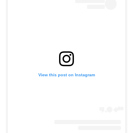
View this post on Instagram