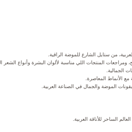
ربية، من ستايل الشارع للموضة الراقية.
ج، ومراجعات المنتجات اللي مناسبة لألوان البشرة وأنواع الشعر ال
ات الجمالية.
 مع الأنماط المعاصرة.
قونات الموضة والجمال في الصناعة العربية.
الم الساحر للأناقة العربية.