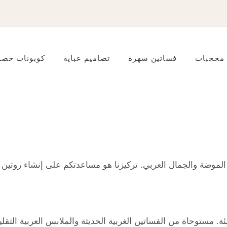
 محجبات
فساتين سهرة
تصاميم عباية
كوبونات خصم
لموضة والجمال العربي. تركيزنا هو مساعدتكم على إنشاء روتين 
مستوحاة من الفساتين الغربية الحديثة والملابس العربية التقلي