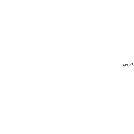
عربي.