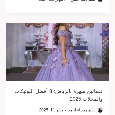
فساتين سهرة بالرياض: 8 أفضل البوتيكات
والمحلات 2025
بقلم
ميساء احمد
يناير 11, 2025