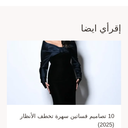
إقرأي ايضا
10 تصاميم فساتين سهرة تخطف الأنظار
(2025)