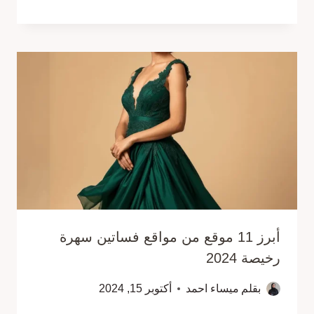
أبرز 11 موقع من مواقع فساتين سهرة
رخيصة 2024
بقلم
ميساء احمد
أكتوبر 15, 2024