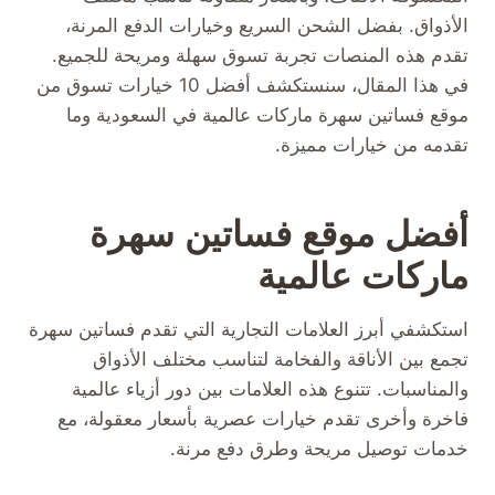
الأذواق. بفضل الشحن السريع وخيارات الدفع المرنة،
تقدم هذه المنصات تجربة تسوق سهلة ومريحة للجميع.
في هذا المقال، سنستكشف أفضل 10 خيارات تسوق من
موقع فساتين سهرة ماركات عالمية في السعودية وما
تقدمه من خيارات مميزة.
أفضل موقع فساتين سهرة
ماركات عالمية
استكشفي أبرز العلامات التجارية التي تقدم فساتين سهرة
تجمع بين الأناقة والفخامة لتناسب مختلف الأذواق
والمناسبات. تتنوع هذه العلامات بين دور أزياء عالمية
فاخرة وأخرى تقدم خيارات عصرية بأسعار معقولة، مع
خدمات توصيل مريحة وطرق دفع مرنة.