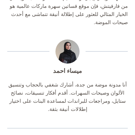
من فارفيتش، فإن موقع فساتين سهرة ماركات عالمية هو
الخيار المثالي للعثور على إطلالة أنيقة تتماشى مع أحدث
صيحات الموضة.
ميساء احمد
أنا مدونة موضة من جدة، أشارك شغفي بالحجاب وتنسيق
الألوان وصيحات السهرات. أقدم أفكار تنسيقات، نصائح
ستايل، ومراجعات للبراندات لمساعدة البنات على اختيار
إطلالات أنيقة بثقة.