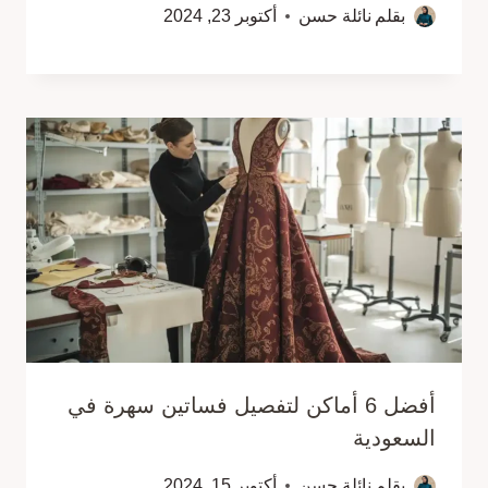
بقلم
نائلة حسن
أكتوبر 23, 2024
أفضل 6 أماكن لتفصيل فساتين سهرة في
السعودية
بقلم
نائلة حسن
أكتوبر 15, 2024