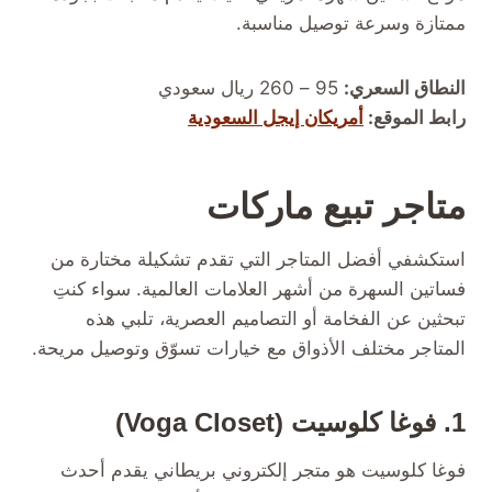
ممتازة وسرعة توصيل مناسبة.
النطاق السعري:
95 – 260 ريال سعودي
رابط الموقع:
أمريكان إيجل السعودية
متاجر تبيع ماركات
استكشفي أفضل المتاجر التي تقدم تشكيلة مختارة من
فساتين السهرة من أشهر العلامات العالمية. سواء كنتِ
تبحثين عن الفخامة أو التصاميم العصرية، تلبي هذه
المتاجر مختلف الأذواق مع خيارات تسوّق وتوصيل مريحة.
1. فوغا كلوسيت (Voga Closet)
فوغا كلوسيت هو متجر إلكتروني بريطاني يقدم أحدث