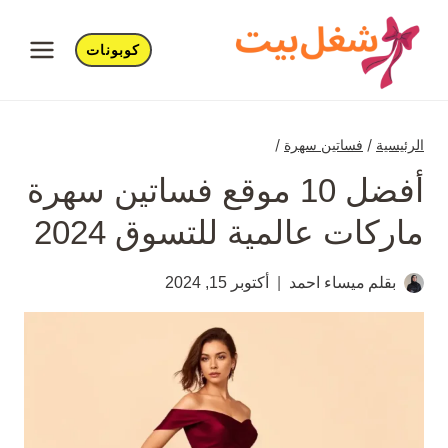
لتجاوز
لى
كوبونات
لمحتوى
الرئيسية
/
فساتين سهرة
/
أفضل 10 موقع فساتين سهرة
ماركات عالمية للتسوق 2024
بقلم
ميساء احمد
أكتوبر 15, 2024